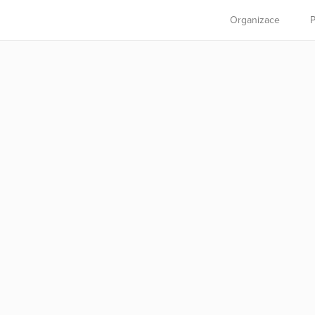
Organizace
P