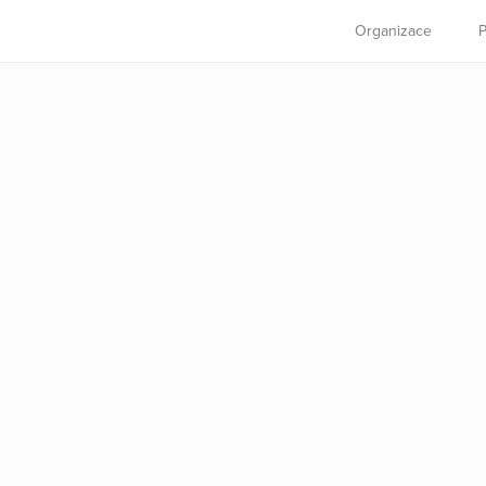
Organizace
P