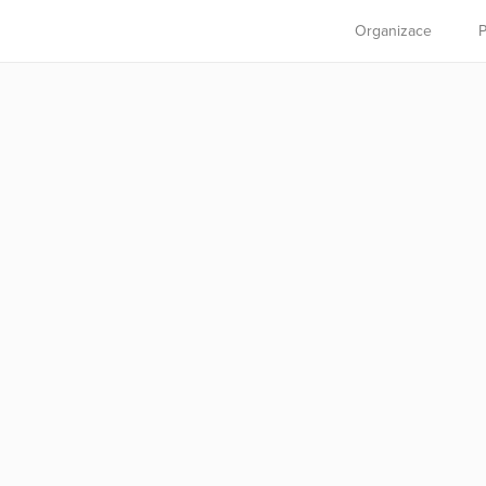
Organizace
P