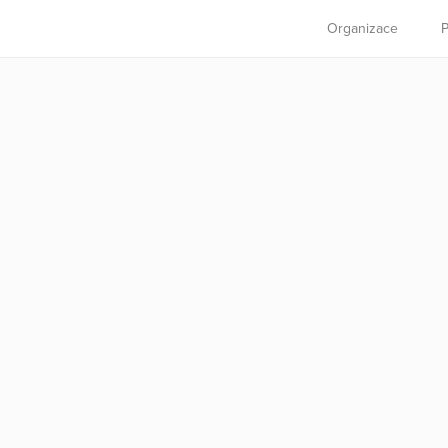
Organizace
P