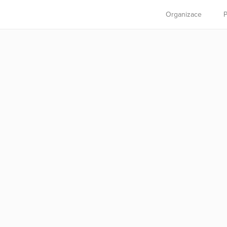
Organizace
P