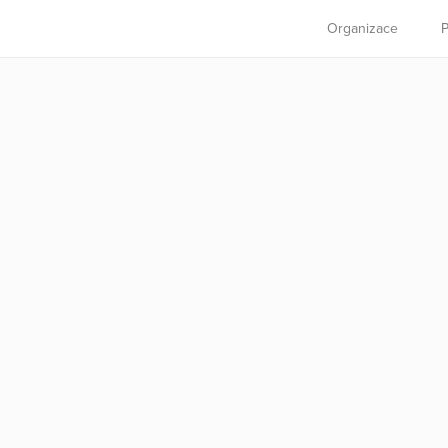
Organizace
P