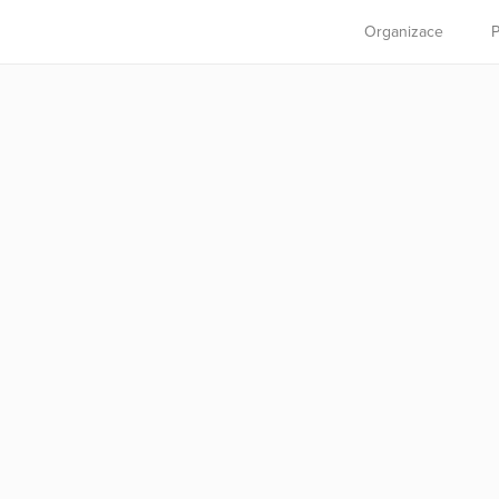
Organizace
P