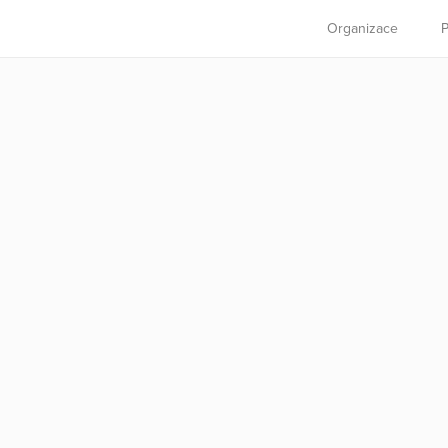
Organizace
P