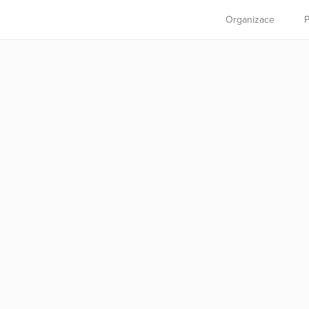
Organizace
P