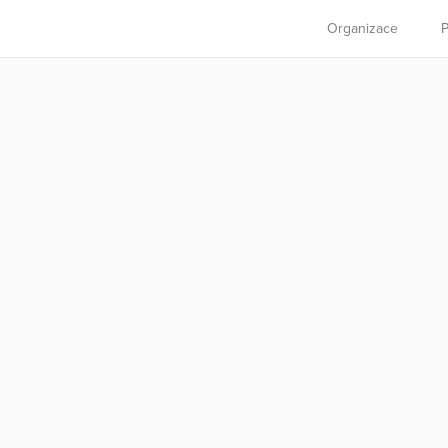
Organizace
P