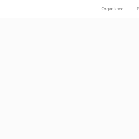
Organizace
P