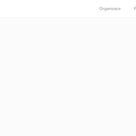
Organizace
P