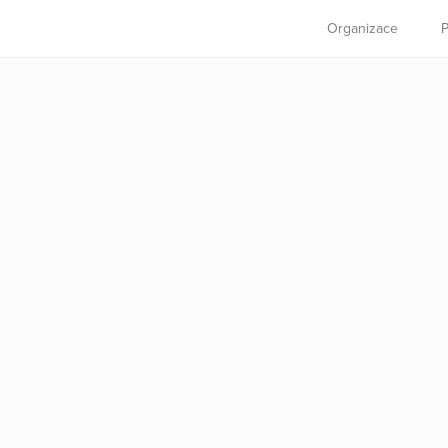
Organizace
P