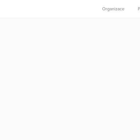
Organizace
P