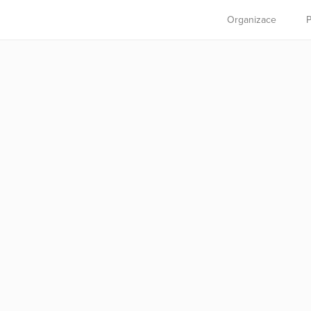
Organizace
P