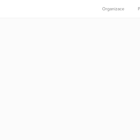
Organizace
P