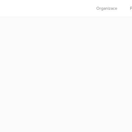
Organizace
P