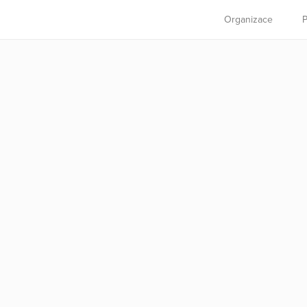
Organizace
P