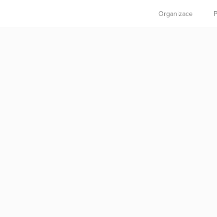
Organizace
P