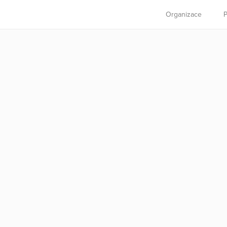
Organizace
P