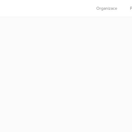
Organizace
P