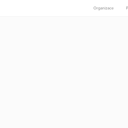
Organizace
P