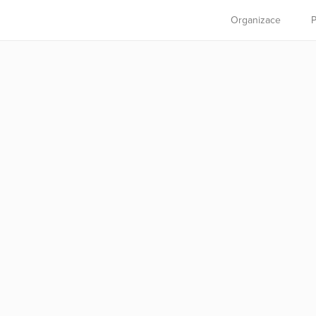
Organizace
P