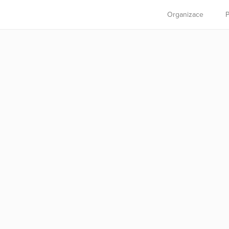
Organizace
P