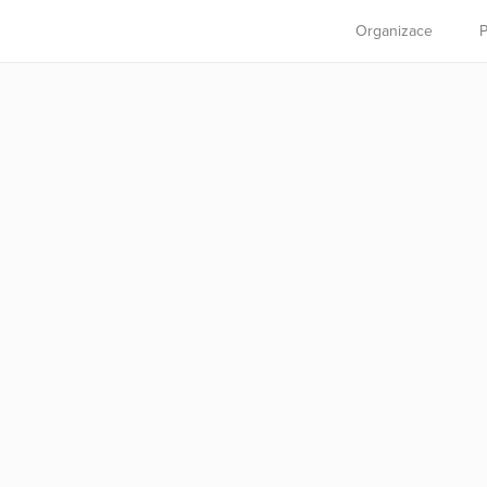
Organizace
P