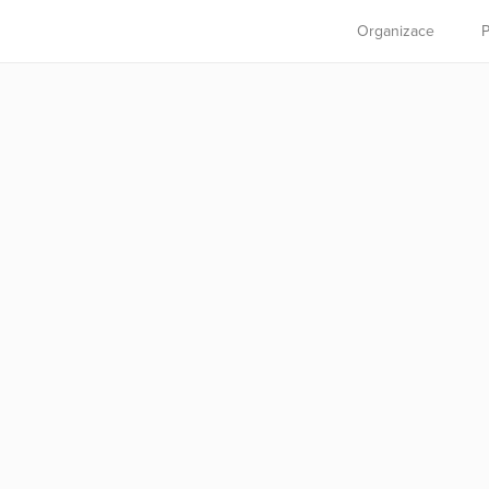
Organizace
P