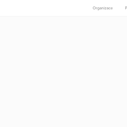
Organizace
P