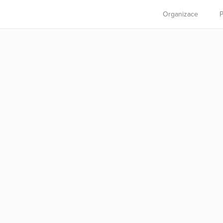
Organizace
P