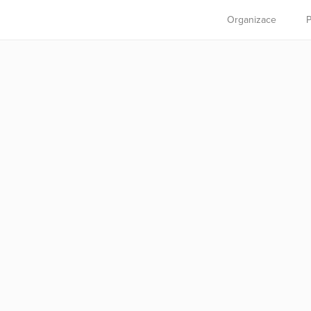
Organizace
P