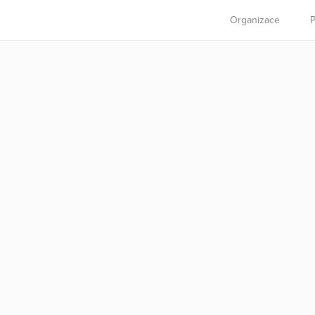
Organizace
P