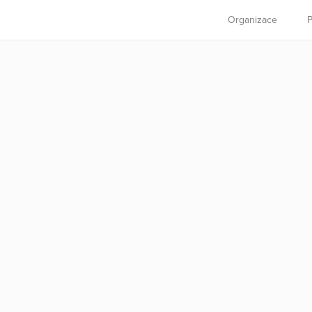
Organizace
P