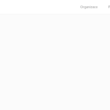
Organizace
P