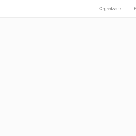
Organizace
P