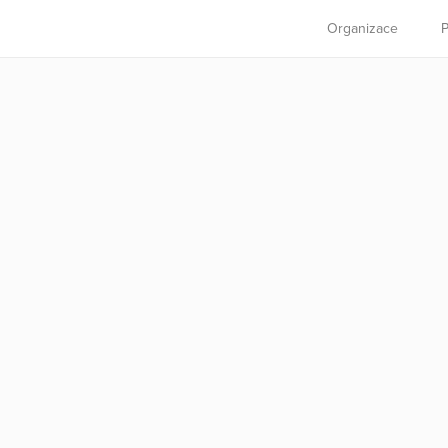
Organizace
P