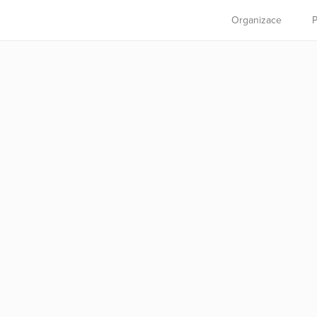
Organizace
P