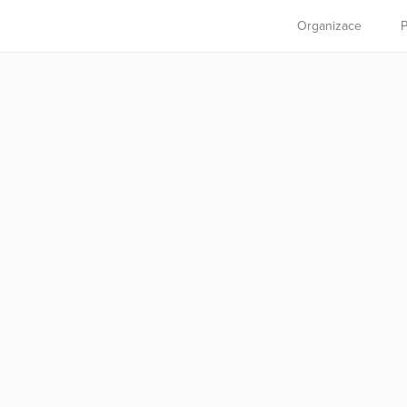
Organizace
P