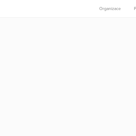
Organizace
P