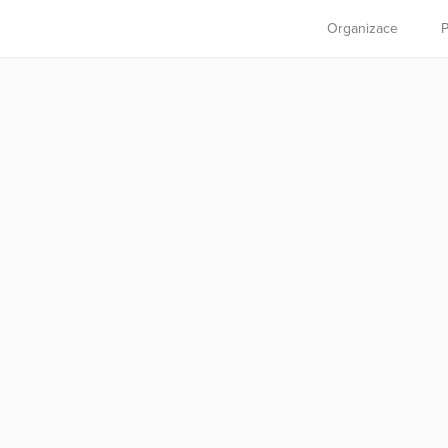
Organizace
P