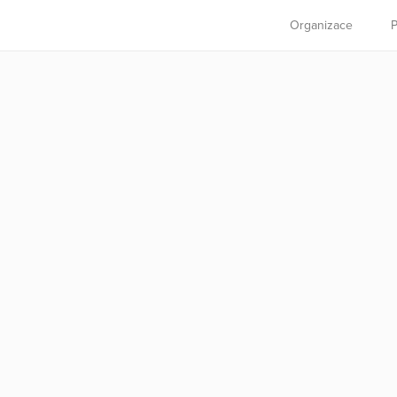
Organizace
P