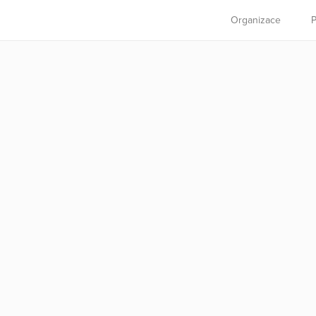
Organizace
P