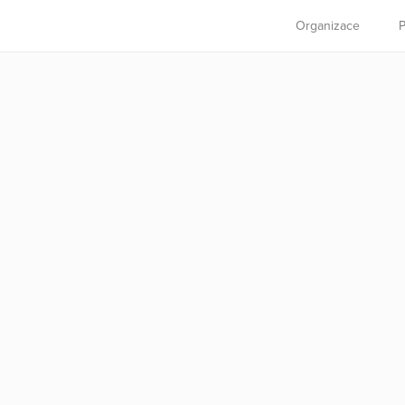
Organizace
P