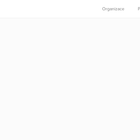
Organizace
P