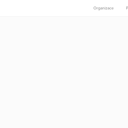
Organizace
P