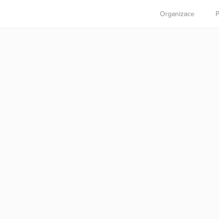
Organizace
P