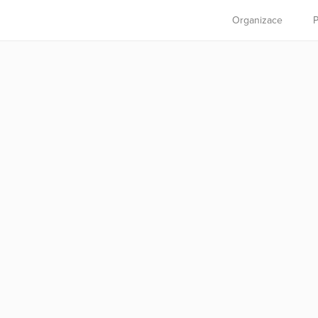
Organizace
P