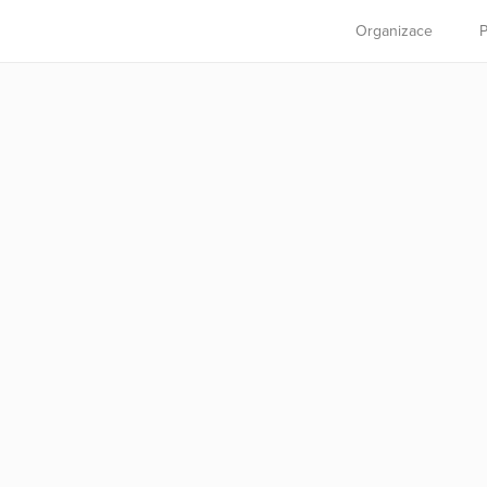
Organizace
P