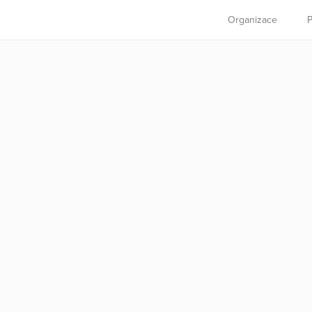
Organizace
P