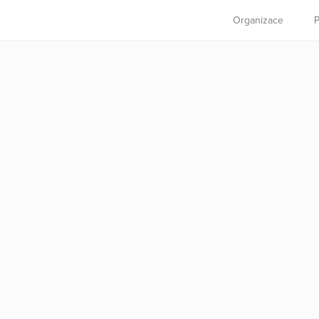
Organizace
P