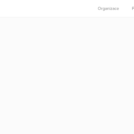
Organizace
P