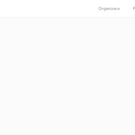
Organizace
P